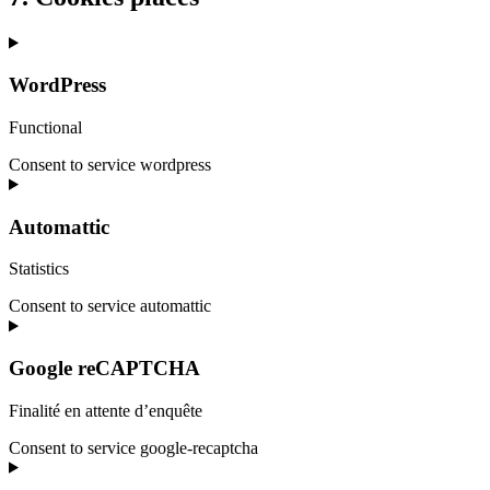
WordPress
Functional
Consent to service wordpress
Automattic
Statistics
Consent to service automattic
Google reCAPTCHA
Finalité en attente d’enquête
Consent to service google-recaptcha