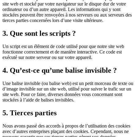
site web et stocké par votre navigateur sur le disque dur de votre
ordinateur ou d’un autre appareil. Les informations qui y sont
stockées peuvent être renvoyées à nos serveurs ou aux serveurs des
tierces parties concernées lors d’une visite ultérieure.
3. Que sont les scripts ?
Un script est un élément de code utilisé pour que notre site web
fonctionne correctement et de manière interactive. Ce code est
exécuté sur notre serveur ou sur votre appareil.
4. Qu’est-ce qu’une balise invisible ?
Une balise invisible (ou balise web) est un petit morceau de texte ou
d’image invisible sur un site web, utilisé pour suivre le trafic sur un
site web. Pour ce faire, diverses données vous concernant sont
stockées à l’aide de balises invisibles.
5. Tierces parties
Nous avons passé des accords à propos de l’utilisation des cookies
avec d’autres entreprises plaçant des cookies. Cependant, nous ne
pouvons garantir que ces tierces parties gèrent vos données