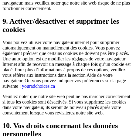
navigateur, mais veuillez noter que notre site web risque de ne plus
fonctionner correctement.
9. Activer/désactiver et supprimer les
cookies
Vous pouvez utiliser votre navigateur internet pour supprimer
automatiquement ou manuellement des cookies. Vous pouvez
également préciser que certains cookies ne doivent pas être placés.
Une autre option est de modifier les réglages de votre navigateur
Internet afin de recevoir un message à chaque fois qu’un cookie est
placé. Pour plus d’informations à propos de ces options, veuillez
vous référer aux instructions dans la section Aide de votre
navigateur. Ou vous pouvez indiquer vos préférences sur la page
suivante :
youradchoices.ca
Veuillez noter que notre site web peut ne pas marcher correctement
si tous les cookies sont désactivés. Si vous supprimez les cookies
dans votre navigateur, ils seront de nouveau placés après votre
consentement lorsque vous revisiterez notre site web.
10. Vos droits concernant les données
personnelles