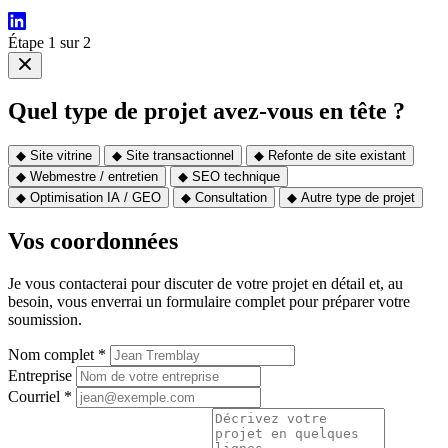
Étape
1
sur 2
Quel type de projet avez-vous en tête ?
◆
Site vitrine
◆
Site transactionnel
◆
Refonte de site existant
◆
Webmestre / entretien
◆
SEO technique
◆
Optimisation IA / GEO
◆
Consultation
◆
Autre type de projet
Vos coordonnées
Je vous contacterai pour discuter de votre projet en détail et, au
besoin, vous enverrai un formulaire complet pour préparer votre
soumission.
Nom complet
*
Entreprise
Courriel
*