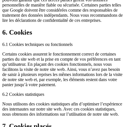
personnelles de manière fiable ou sécurisée. Certaines parties telles
que Google doivent être considérées comme des responsables de
traitement des données indépendants. Nous vous recommandons de
lire les déclarations de confidentialité de ces entreprises.
6. Cookies
6.1 Cookies techniques ou fonctionnels
Certains cookies assurent le fonctionnement correct de certaines
parties du site web et la prise en compte de vos préférences en tant
qu’utilisateur. En plaçant des cookies fonctionnels, nous vous
facilitons la visite de notre site web. Ainsi, vous n’avez pas besoin
de saisir à plusieurs reprises les mêmes informations lors de la visite
de notre site web et, par exemple, les éléments restent dans votre
panier jusqu’à votre paiement.
6.2 Cookies statistiques
Nous utilisons des cookies statistiques afin d’optimiser l’expérience
des internautes sur notre site web. Avec ces cookies statistiques,
nous obtenons des informations sur l’utilisation de notre site web.
7. Cookies placés