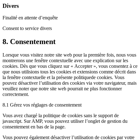
Divers
Finalité en attente d’enquête
Consent to service divers
8. Consentement
Lorsque vous visitez notre site web pour la première fois, nous vous
montrerons une fenêtre contextuelle avec une explication sur les
cookies. Dès que vous cliquez sur « Accepter », vous consentez à ce
que nous utilisions tous les cookies et extensions comme décrit dans
la fenêtre contextuelle et la présente politiquede cookies. Vous
pouvez désactiver l’utilisation des cookies via votre navigateur, mais
veuillez noter que notre site web pourrait ne plus fonctionner
correctement.
8.1 Gérez vos réglages de consentement
Vous avez chargé la politique de cookies sans le support de
javascript. Sur AMP, vous pouvez utiliser l’onglet de gestion du
consentement en bas de la page.
Vous pouvez également désactiver l’utilisation de cookies par votre