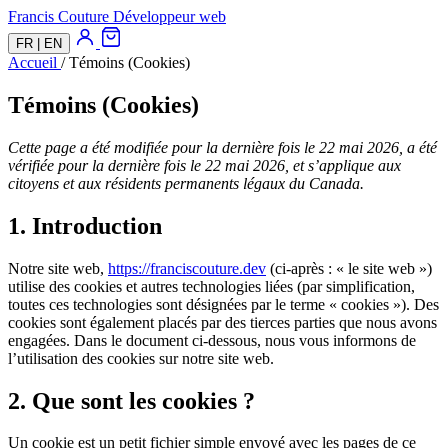
Francis Couture
Développeur web
FR
|
EN
Accueil
/
Témoins (Cookies)
Témoins (Cookies)
Cette page a été modifiée pour la dernière fois le 22 mai 2026, a été
vérifiée pour la dernière fois le 22 mai 2026, et s’applique aux
citoyens et aux résidents permanents légaux du Canada.
1. Introduction
Notre site web,
https://franciscouture.dev
(ci-après : « le site web »)
utilise des cookies et autres technologies liées (par simplification,
toutes ces technologies sont désignées par le terme « cookies »). Des
cookies sont également placés par des tierces parties que nous avons
engagées. Dans le document ci-dessous, nous vous informons de
l’utilisation des cookies sur notre site web.
2. Que sont les cookies ?
Un cookie est un petit fichier simple envoyé avec les pages de ce